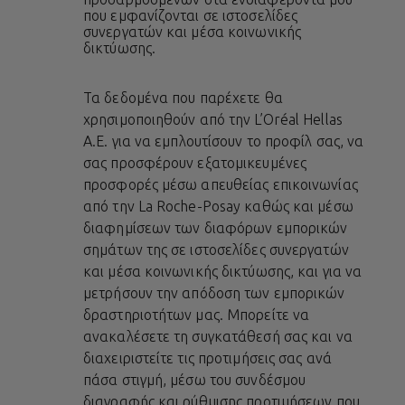
που εμφανίζονται σε ιστοσελίδες
συνεργατών και μέσα κοινωνικής
δικτύωσης.
Τα δεδομένα που παρέχετε θα
χρησιμοποιηθούν από την L’Oréal Hellas
A.E. για να εμπλουτίσουν το προφίλ σας, να
σας προσφέρουν εξατομικευμένες
προσφορές μέσω απευθείας επικοινωνίας
από την La Roche-Posay καθώς και μέσω
διαφημίσεων των διαφόρων εμπορικών
σημάτων της σε ιστοσελίδες συνεργατών
και μέσα κοινωνικής δικτύωσης, και για να
μετρήσουν την απόδοση των εμπορικών
δραστηριοτήτων μας. Μπορείτε να
ανακαλέσετε τη συγκατάθεσή σας και να
διαχειριστείτε τις προτιμήσεις σας ανά
πάσα στιγμή, μέσω του συνδέσμου
διαγραφής και ρύθμισης προτιμήσεων που