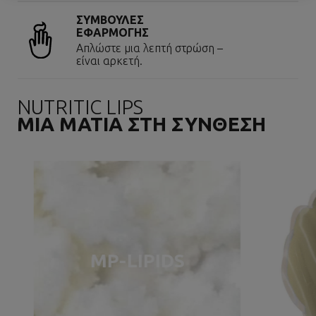
ΣΥΜΒΟΥΛΕΣ
ΕΦΑΡΜΟΓΗΣ
Απλώστε μια λεπτή στρώση –
είναι αρκετή.
NUTRITIC LIPS
ΜΙΑ ΜΑΤΙΑ ΣΤΗ ΣΥΝΘΕΣΗ
MP-LIPIDS