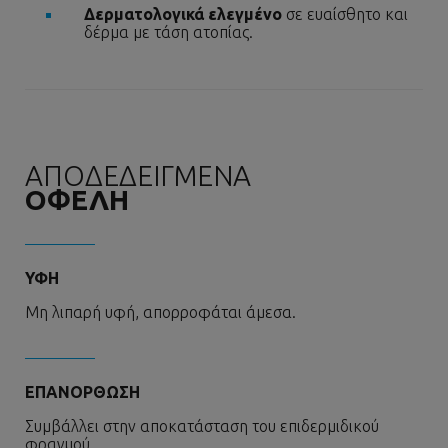
Δερματολογικά ελεγμένο
σε ευαίσθητο και
δέρμα με τάση ατοπίας.
ΑΠΟΔΕΔΕΙΓΜΕΝΑ
ΟΦΕΛΗ
ΥΦΗ
Μη λιπαρή υφή, απορροφάται άμεσα.
ΕΠΑΝΟΡΘΩΣΗ
Συμβάλλει στην αποκατάσταση του επιδερμιδικού
φραγμού.