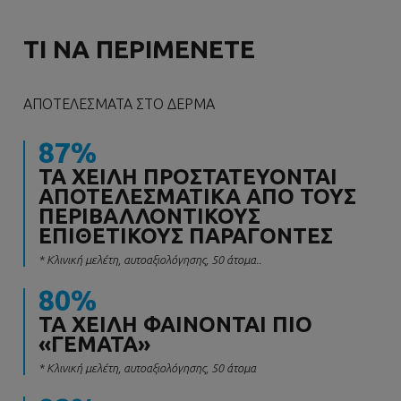
ΤΙ ΝΑ ΠΕΡΙΜΕΝΕΤΕ
ΑΠΟΤΕΛΈΣΜΑΤΑ ΣΤΟ ΔΈΡΜΑ
87%
ΤΑ ΧΕΊΛΗ ΠΡΟΣΤΑΤΕΎΟΝΤΑΙ
ΑΠΟΤΕΛΕΣΜΑΤΙΚΆ ΑΠΌ ΤΟΥΣ
ΠΕΡΙΒΑΛΛΟΝΤΙΚΟΎΣ
ΕΠΙΘΕΤΙΚΟΎΣ ΠΑΡΆΓΟΝΤΕΣ
* Κλινική μελέτη, αυτοαξιολόγησης, 50 άτομα..
80%
ΤΑ ΧΕΊΛΗ ΦΑΊΝΟΝΤΑΙ ΠΙΟ
«ΓΕΜΆΤΑ»
* Κλινική μελέτη, αυτοαξιολόγησης, 50 άτομα