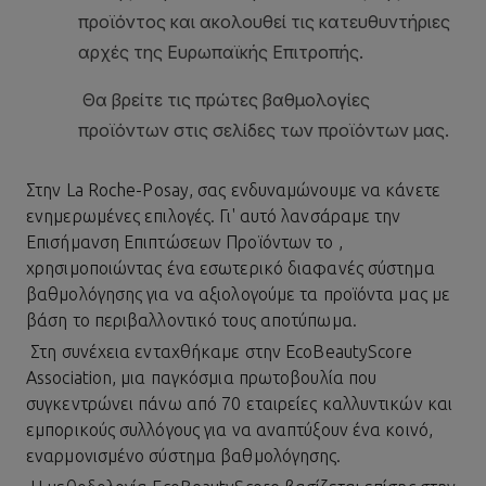
Στην
La Roche-Posay
, σας ενδυναμώνουμε να κάνετε
ενημερωμένες επιλογές. Γι' αυτό λανσάραμε την
Επισήμανση Επιπτώσεων Προϊόντων το ,
χρησιμοποιώντας ένα εσωτερικό διαφανές σύστημα
βαθμολόγησης για να αξιολογούμε τα προϊόντα μας με
βάση το περιβαλλοντικό τους αποτύπωμα.
Στη συνέχεια ενταχθήκαμε στην EcoBeautyScore
Association, μια παγκόσμια πρωτοβουλία που
συγκεντρώνει πάνω από 70 εταιρείες καλλυντικών και
εμπορικούς συλλόγους για να αναπτύξουν ένα κοινό,
εναρμονισμένο σύστημα βαθμολόγησης.