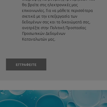
θα βρείτε στις ηλεκτρονικές μας
επικοινωνίες. Για να μάθετε περισσότερα
σχετικά με την επεξεργασία των
δεδομένων σας και τα δικαιώματά σας,
ανατρέξτε στην
Πολιτική Προστασίας
Προσωπικών Δεδομένων
Καταναλωτών
μας.
ΕΓΓΡΑΦΕΙΤΕ