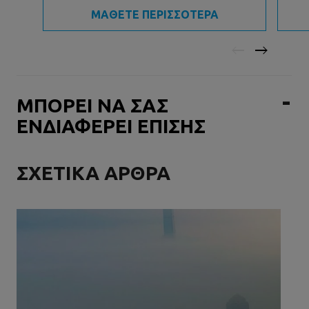
ΜΑΘΕΤΕ ΠΕΡΙΣΣΟΤΕΡΑ
ΜΠΟΡΕΙ ΝΑ ΣΑΣ
ΕΝΔΙΑΦΕΡΕΙ ΕΠΙΣΗΣ
ΣΧΕΤΙΚΑ ΑΡΘΡΑ