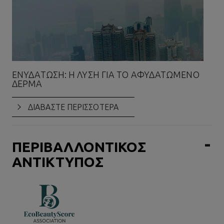
ΕΝΥΔΆΤΩΣΗ: Η ΛΎΣΗ ΓΙΑ ΤΟ ΑΦΥΔΑΤΩΜΈΝΟ
ΔΈΡΜΑ
ΔΙΑΒΑΣΤΕ ΠΕΡΙΣΣΟΤΕΡΑ
ΠΕΡΙΒΑΛΛΟΝΤΙΚΟΣ
ΑΝΤΙΚΤΥΠΟΣ