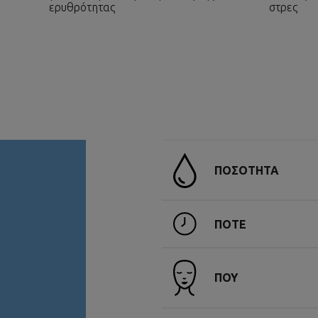
ερυθρότητας
στρες
ΠΟΣΟΤΗΤΑ
ΠΟΤΕ
ΠΟΥ