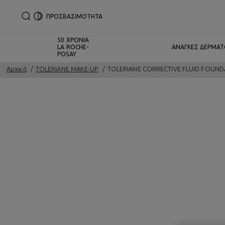
ΠΡΟΣΒΑΣΙΜΟΤΗΤΑ
50 ΧΡΟΝΙΑ
LA ROCHE-
ΑΝΑΓΚΕΣ ΔΕΡΜΑ
POSAY
Αρχική
TOLERIANE MAKE-UP
TOLERIANE CORRECTIVE FLUID FOUN