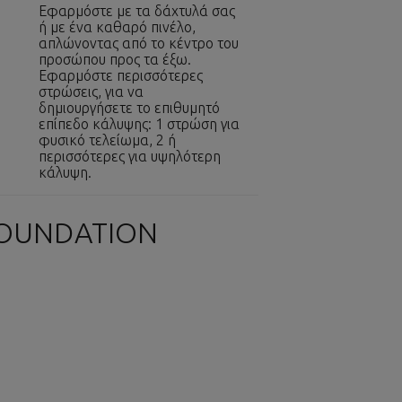
Εφαρμόστε με τα δάχτυλά σας
ή με ένα καθαρό πινέλο,
απλώνοντας από το κέντρο του
προσώπου προς τα έξω.
Εφαρμόστε περισσότερες
στρώσεις, για να
δημιουργήσετε το επιθυμητό
επίπεδο κάλυψης: 1 στρώση για
φυσικό τελείωμα, 2 ή
περισσότερες για υψηλότερη
κάλυψη.
FOUNDATION