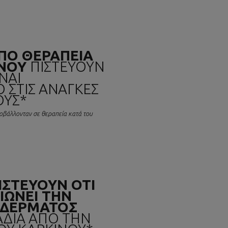
ΠΟ ΘΕΡΑΠΕΙΑ
ΙΝΟΥ
ΠΙΣΤΕΥΟΥΝ
ΝΑΙ
ΣΤΙΣ ΑΝΑΓΚΕΣ
ΟΥΣ*
οβάλλονταν σε θεραπεία κατά του
ΙΣΤΕΥΟΥΝ ΟΤΙ
ΙΩΝΕΙ ΤΗΝ
 ΔΕΡΜΑΤΟΣ
ΑΔΙΑ ΑΠΟ ΤΗΝ