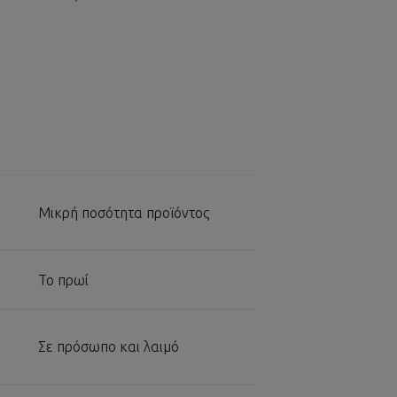
Μικρή ποσότητα προϊόντος
Το πρωί
Σε πρόσωπο και λαιμό