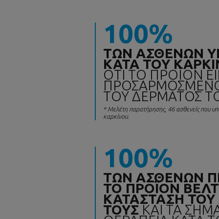
100%
ΤΩΝ ΑΣΘΕΝΩΝ Υ
ΚΑΤΑ ΤΟΥ ΚΑΡΚ
ΟΤΙ ΤΟ ΠΡΟΪΟΝ ΕΙ
ΠΡΟΣΑΡΜΟΣΜΕΝΟ 
ΤΟΥ ΔΕΡΜΑΤΟΣ Τ
* Μελέτη παρατήρησης, 46 ασθενείς που υπ
καρκίνου.
100%
ΤΩΝ ΑΣΘΕΝΩΝ Π
ΤΟ ΠΡΟΪΟΝ ΒΕΛΤ
ΚΑΤΑΣΤΑΣΗ ΤΟΥ
ΤΟΥΣ
ΚΑΙ ΤΑ ΣΗΜ