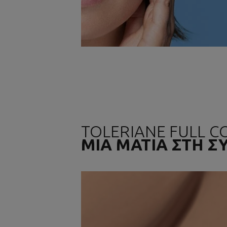
TOLERIANE FULL C
ΜΙΑ ΜΑΤΙΑ ΣΤΗ 