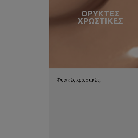
ΟΡΥΚΤΕΣ
ΧΡΩΣΤΙΚΕΣ
Φυσικές χρωστικές.