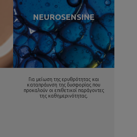
NEUROSENSINE
Για μείωση της ερυθρότητας και
καταπράυνση της δυσφορίας που
προκαλούν οι επιθετικοί παράγοντες
της καθημερινότητας.