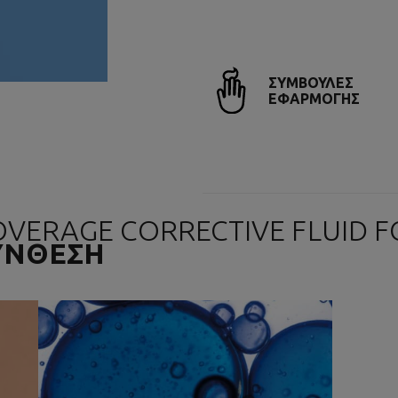
ΣΥΜΒΟΥΛΕΣ
ΕΦΑΡΜΟΓΗΣ
OVERAGE CORRECTIVE FLUID 
ΣΥΝΘΕΣΗ