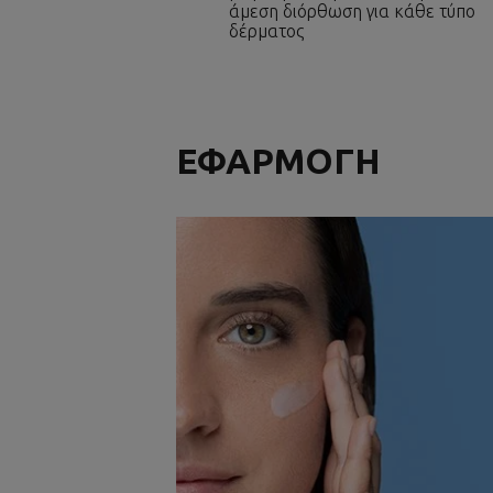
άμεση διόρθωση για κάθε τύπο
δέρματος
ΕΦΑΡΜΟΓΗ