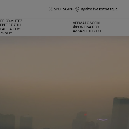
SPOTSCAN+
Βρείτε ένα κατάστημα
ΕΠΙΘΥΜΗΤΕΣ
ΔΕΡΜΑΤΟΛΟΓΙΚΗ
ΕΡΓΕΙΕΣ ΣΤΗ
ΦΡΟΝΤΙΔΑ ΠΟΥ
ΡΑΠΕΙΑ ΤΟΥ
ΑΛΛΑΖΕΙ ΤΗ ΖΩΗ
ΡΚΙΝΟΥ