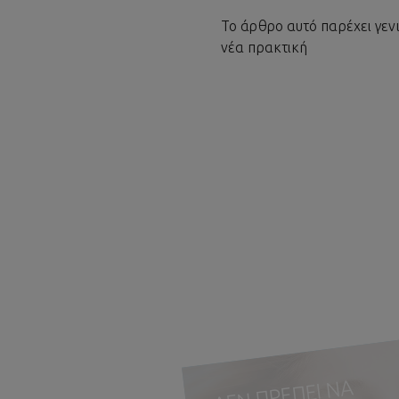
Το άρθρο αυτό παρέχει γεν
νέα πρακτική
ΔΕΝ ΠΡΕΠΕΙ ΝΑ