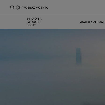
ΠΡΟΣΒΑΣΙΜΟΤΗΤΑ
50 ΧΡΟΝΙΑ
LA ROCHE-
ΑΝΑΓΚΕΣ ΔΕΡΜΑ
POSAY