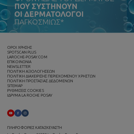
ΠΟΥ ΣΥΣΤΗΝΟΥΝ
ΟΙ ΔΕΡΜΑΤΟΛΟΓΟΙ
ΠΑΓΚΟΣΜΙΩΣ*
ΌΡΟΙ ΧΡΗΣΗΣ
SPOTSCAN PLUS
LAROCHE-POSAY.COM
ΕΠΙΚΟΙΝΩΝΙΑ
NEWSLETTER
ΠΟΛΙΤΙΚΗ ΑΞΙΟΛΟΓΗΣΕΩΝ
ΠΟΛΙΤΙΚΗ ΔΙΑΧΕΙΡΙΣΗΣ ΠΕΡΙΕΧΟΜΕΝΟΥ ΧΡΗΣΤΩΝ
ΠΟΛΙΤΙΚΗ ΠΡΟΣΤΑΣΙΑΣ ΔΕΔΟΜΕΝΩΝ
SITEMAP
ΡΥΘΜΙΣΕΙΣ COOKIES
ΙΔΡΥΜΑ LA ROCHE POSAY
ΠΛΗΡΟΦΟΡΙΕΣ ΚΑΤΑΣΚΕΥΑΣΤΗ