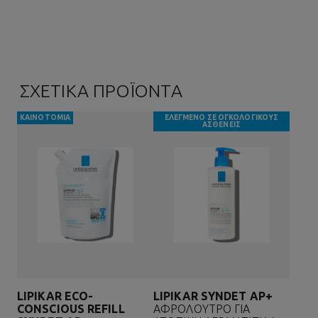
ΣΧΕΤΙΚΑ ΠΡΟΪΟΝΤΑ
ΚΑΙΝΟΤΟΜΊΑ
ΕΛΕΓΜΕΝΟ ΣΕ ΟΓΚΟΛΟΓΙΚΟΥΣ
ΑΣΘΕΝΕΙΣ
LIPIKAR ECO-
LIPIKAR SYNDET AP+
CONSCIOUS REFILL
ΑΦΡΟΛΟΥΤΡΟ ΓΙΑ