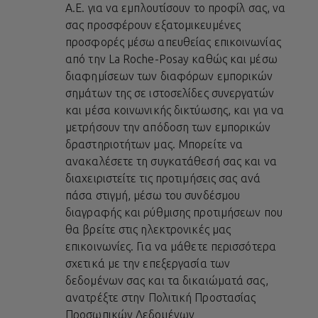
A.E. για να εμπλουτίσουν το προφίλ σας, να
σας προσφέρουν εξατομικευμένες
προσφορές μέσω απευθείας επικοινωνίας
από την La Roche-Posay καθώς και μέσω
διαφημίσεων των διαφόρων εμπορικών
σημάτων της σε ιστοσελίδες συνεργατών
και μέσα κοινωνικής δικτύωσης, και για να
μετρήσουν την απόδοση των εμπορικών
δραστηριοτήτων μας. Μπορείτε να
ανακαλέσετε τη συγκατάθεσή σας και να
διαχειριστείτε τις προτιμήσεις σας ανά
πάσα στιγμή, μέσω του συνδέσμου
διαγραφής και ρύθμισης προτιμήσεων που
θα βρείτε στις ηλεκτρονικές μας
επικοινωνίες. Για να μάθετε περισσότερα
σχετικά με την επεξεργασία των
δεδομένων σας και τα δικαιώματά σας,
ανατρέξτε στην
Πολιτική Προστασίας
Προσωπικών Δεδομένων