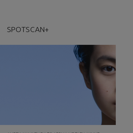
SPOTSCAN+