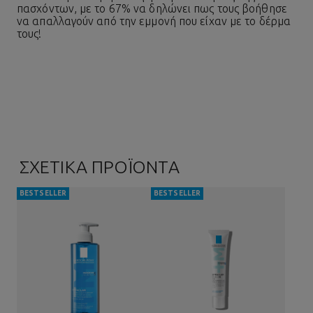
πασχόντων, με το 67% να δηλώνει πως τους βοήθησε
να απαλλαγούν από την εμμονή που είχαν με το δέρμα
τους!
ΣΧΕΤΙΚΑ ΠΡΟΪΟΝΤΑ
BESTSELLER
BESTSELLER