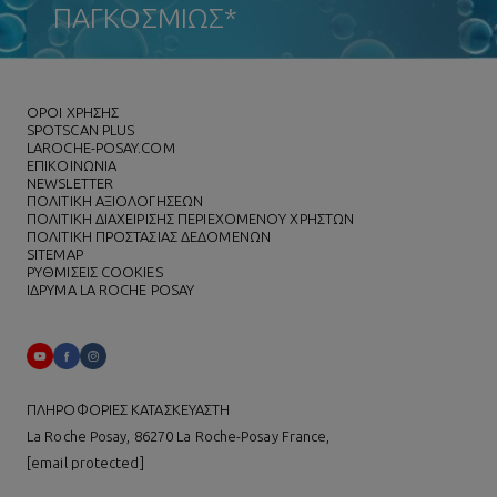
ΠΑΓΚΟΣΜΙΩΣ*
ΌΡΟΙ ΧΡΗΣΗΣ
SPOTSCAN PLUS
LAROCHE-POSAY.COM
ΕΠΙΚΟΙΝΩΝΙΑ
NEWSLETTER
ΠΟΛΙΤΙΚΗ ΑΞΙΟΛΟΓΗΣΕΩΝ
ΠΟΛΙΤΙΚΗ ΔΙΑΧΕΙΡΙΣΗΣ ΠΕΡΙΕΧΟΜΕΝΟΥ ΧΡΗΣΤΩΝ
ΠΟΛΙΤΙΚΗ ΠΡΟΣΤΑΣΙΑΣ ΔΕΔΟΜΕΝΩΝ
SITEMAP
ΡΥΘΜΙΣΕΙΣ COOKIES
ΙΔΡΥΜΑ LA ROCHE POSAY
ΠΛΗΡΟΦΟΡΙΕΣ ΚΑΤΑΣΚΕΥΑΣΤΗ
La Roche Posay, 86270 La Roche-Posay France,
[email protected]