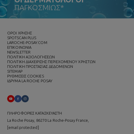
ΠΑΓΚΟΣΜΙΩΣ*
ΌΡΟΙ ΧΡΗΣΗΣ
SPOTSCAN PLUS
LAROCHE-POSAY.COM
ΕΠΙΚΟΙΝΩΝΙΑ
NEWSLETTER
ΠΟΛΙΤΙΚΗ ΑΞΙΟΛΟΓΗΣΕΩΝ
ΠΟΛΙΤΙΚΗ ΔΙΑΧΕΙΡΙΣΗΣ ΠΕΡΙΕΧΟΜΕΝΟΥ ΧΡΗΣΤΩΝ
ΠΟΛΙΤΙΚΗ ΠΡΟΣΤΑΣΙΑΣ ΔΕΔΟΜΕΝΩΝ
SITEMAP
ΡΥΘΜΙΣΕΙΣ COOKIES
ΙΔΡΥΜΑ LA ROCHE POSAY
ΠΛΗΡΟΦΟΡΙΕΣ ΚΑΤΑΣΚΕΥΑΣΤΗ
La Roche Posay, 86270 La Roche-Posay France,
[email protected]