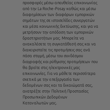
προσφορές μέσω απευθείας επικοινωνίας
από την La Roche-Posay καθώς και μέσω
διαφημίσεων των διαφόρων εμπορικών
σημάτων της σε ιστοσελίδες συνεργατών
και μέσα κοινωνικής δικτύωσης, και για να
μετρήσουν την απόδοση των εμπορικών
δραστηριοτήτων μας. Μπορείτε να
ανακαλέσετε τη συγκατάθεσή σας και να
διαχειριστείτε τις προτιμήσεις σας ανά
πάσα στιγμή, μέσω του συνδέσμου
διαγραφής και ρύθμισης προτιμήσεων που
θα βρείτε στις ηλεκτρονικές μας
επικοινωνίες. Για να μάθετε περισσότερα
σχετικά με την επεξεργασία των
δεδομένων σας και τα δικαιώματά σας,
ανατρέξτε στην
Πολιτική Προστασίας
Προσωπικών Δεδομένων
Καταναλωτών
μας.