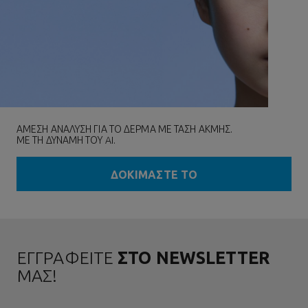
ΑΜΕΣΗ ΑΝΑΛΥΣΗ ΓΙΑ ΤΟ ΔΕΡΜΑ ΜΕ ΤΑΣΗ ΑΚΜΗΣ.
ΜΕ ΤΗ ΔΥΝΑΜΗ ΤΟΥ AI.
ΔΟΚΙΜΑΣΤΕ ΤΟ
ΕΓΓΡΑΦΕΙΤΕ
ΣΤΟ NEWSLETTER
ΜΑΣ!