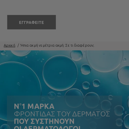
ΕΓΓΡΑΦΕΙΤΕ
Αρχική
Ήπια ακμή vs μέτρια ακμή: Σε τι διαφέρουν;
N
°
1 ΜΑΡΚΑ
ΦΡΟΝΤΙΔΑΣ ΤΟΥ ΔΕΡΜΑΤΟΣ
ΠΟΥ ΣΥΣΤΗΝΟΥΝ
ΟΙ ΔΕΡΜΑΤΟΛΟΓΟΙ