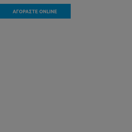
ΑΓΟΡΑΣΤΕ ONLINE