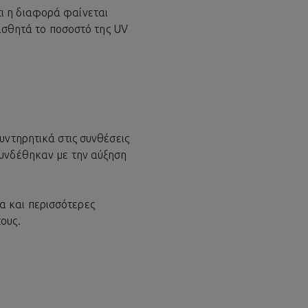
ι η διαφορά φαίνεται
αισθητά το ποσοστό της UV
υντηρητικά στις συνθέσεις
συνδέθηκαν με την αύξηση
α και περισσότερες
ους.