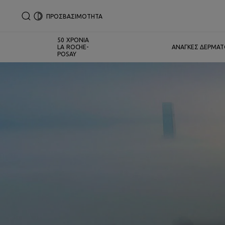
ΠΡΟΣΒΑΣΙΜΟΤΗΤΑ
50 ΧΡΟΝΙΑ
LA ROCHE-
ΑΝΑΓΚΕΣ ΔΕΡΜΑ
POSAY