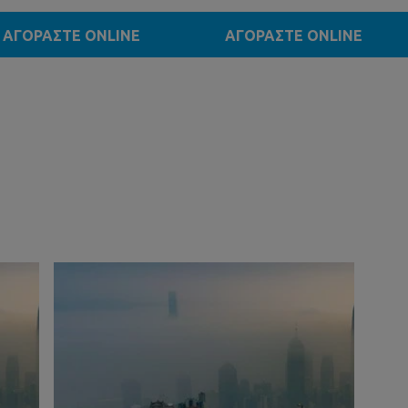
ΑΓΟΡΑΣΤΕ ONLINE
ΑΓΟΡΑΣΤΕ ONLINE