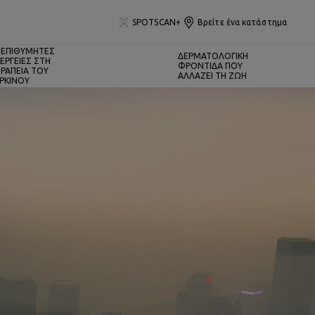
SPOTSCAN+
Βρείτε ένα κατάστημα
ΕΠΙΘΥΜΗΤΕΣ
ΔΕΡΜΑΤΟΛΟΓΙΚΗ
ΕΡΓΕΙΕΣ ΣΤΗ
ΦΡΟΝΤΙΔΑ ΠΟΥ
ΡΑΠΕΙΑ ΤΟΥ
ΑΛΛΑΖΕΙ ΤΗ ΖΩΗ
ΡΚΙΝΟΥ