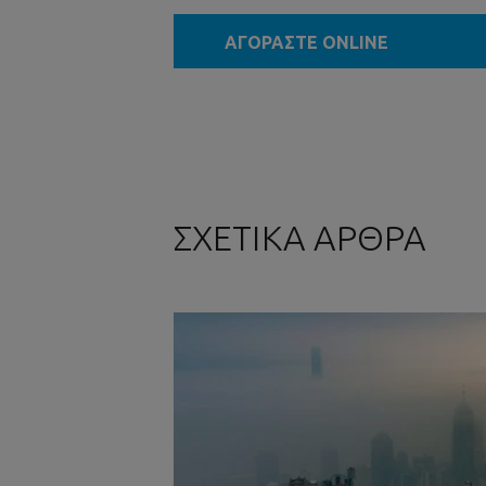
ΑΓΟΡΑΣΤΕ ONLINE
ΣΧΕΤΙΚΑ ΑΡΘΡΑ