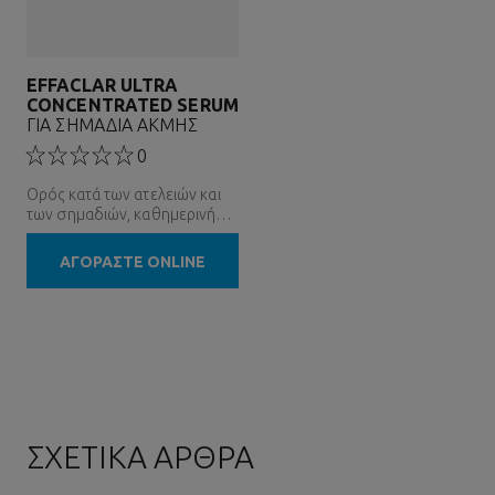
EFFACLAR ULTRA
CONCENTRATED SERUM
ΓΙΑ ΣΗΜΑΔΙΑ ΑΚΜΗΣ
0
Ορός κατά των ατελειών και
των σημαδιών, καθημερινή
απολέπιση
ΑΓΟΡΑΣΤΕ ONLINE
ΣΧΕΤΙΚΑ ΑΡΘΡΑ