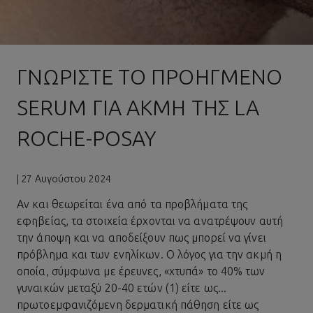
ΓΝΩΡΊΣΤΕ ΤΟ ΠΡΟΗΓΜΈΝΟ
SERUM ΓΙΑ ΑΚΜΉ ΤΗΣ LA
ROCHE-POSAY
| 27 Αυγούστου 2024
Αν και θεωρείται ένα από τα προβλήματα της
εφηβείας, τα στοιχεία έρχονται να ανατρέψουν αυτή
την άποψη και να αποδείξουν πως μπορεί να γίνει
πρόβλημα και των ενηλίκων. Ο λόγος για την ακμή η
οποία, σύμφωνα με έρευνες, «χτυπά» το 40% των
γυναικών μεταξύ 20-40 ετών (1) είτε ως...
πρωτοεμφανιζόμενη δερματική πάθηση είτε ως