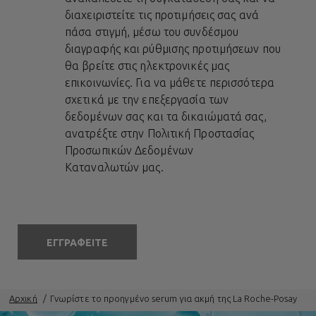
διαχειριστείτε τις προτιμήσεις σας ανά
πάσα στιγμή, μέσω του συνδέσμου
διαγραφής και ρύθμισης προτιμήσεων που
θα βρείτε στις ηλεκτρονικές μας
επικοινωνίες. Για να μάθετε περισσότερα
σχετικά με την επεξεργασία των
δεδομένων σας και τα δικαιώματά σας,
ανατρέξτε στην
Πολιτική Προστασίας
Προσωπικών Δεδομένων
Καταναλωτών
μας.
ΕΓΓΡΑΦΕΙΤΕ
Αρχική
Γνωρίστε το προηγμένο serum για ακμή της La Roche-Posay