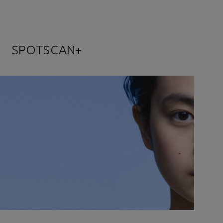
SPOTSCAN+