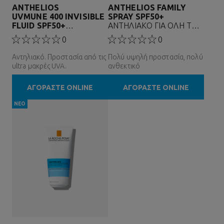
ANTHELIOS
ANTHELIOS FAMILY
UVMUNE 400 INVISIBLE
SPRAY SPF50+
FLUID SPF50+
ΑΝΤΗΛΙΑΚΟ ΓΙΑ ΟΛΗ ΤΗΝ
ΑΝΤΗΛΙΑΚΟ ΠΡΟΣΩΠΟΥ
ΟΙΚΟΓΕΝΕΙΑ
0
0
Αντηλιακό. Προστασία από τις
Πολύ υψηλή προστασία, πολύ
ultra μακρές UVA.
ανθεκτικό
ΑΓΟΡΑΣΤΕ ONLINE
ΑΓΟΡΑΣΤΕ ONLINE
ΝΕΟ