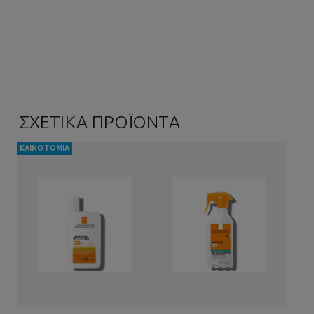
ΣΧΕΤΙΚΑ ΠΡΟΪΟΝΤΑ
ΚΑΙΝΟΤΟΜΊΑ